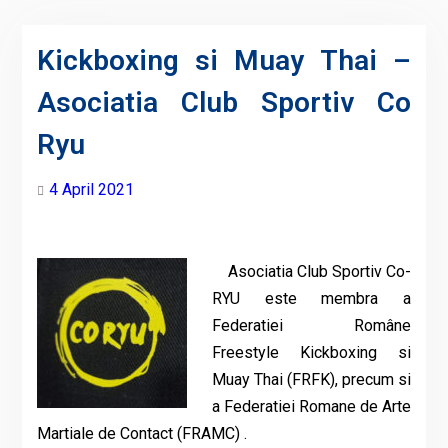
Kickboxing si Muay Thai –
Asociatia Club Sportiv Co
Ryu
4 April 2021
Asociatia Club Sportiv Co-
RYU este membra a
Federatiei Române
Freestyle Kickboxing si
Muay Thai (FRFK), precum si
a Federatiei Romane de Arte
Martiale de Contact (FRAMC) .