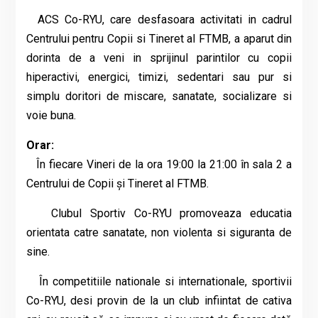
ACS Co-RYU, care desfasoara activitati in cadrul
Centrului pentru Copii si Tineret al FTMB, a aparut din
dorinta de a veni in sprijinul parintilor cu copii
hiperactivi, energici, timizi, sedentari sau pur si
simplu doritori de miscare, sanatate, socializare si
voie buna.
Orar:
În fiecare Vineri de la ora 19:00 la 21:00 în sala 2 a
Centrului de Copii și Tineret al FTMB.
Clubul Sportiv Co-RYU promoveaza educatia
orientata catre sanatate, non violenta si siguranta de
sine.
În competitiile nationale si internationale, sportivii
Co-RYU, desi provin de la un club infiintat de cativa