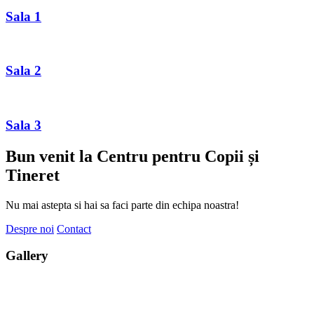
Sala 1
Sala 2
Sala 3
Bun venit la Centru pentru Copii și
Tineret
Nu mai astepta si hai sa faci parte din echipa noastra!
Despre noi
Contact
Gallery