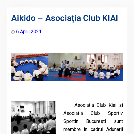
Aikido – Asociația Club KIAI
6 April 2021
Asociatia Club Kiai si
Asociatia Club Sportiv
Sportin Bucuresti sunt
membre in cadrul Adunarii