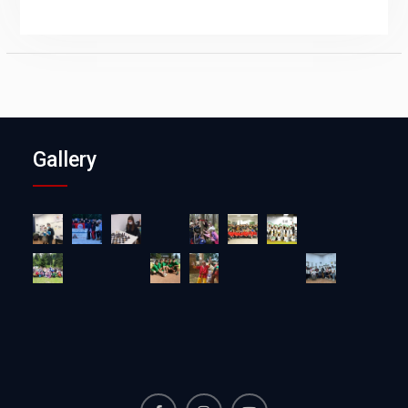
Gallery