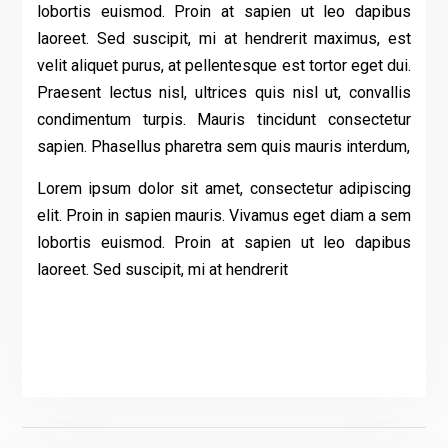
lobortis euismod. Proin at sapien ut leo dapibus
laoreet. Sed suscipit, mi at hendrerit maximus, est
velit aliquet purus, at pellentesque est tortor eget dui.
Praesent lectus nisl, ultrices quis nisl ut, convallis
condimentum turpis. Mauris tincidunt consectetur
sapien. Phasellus pharetra sem quis mauris interdum,
Lorem ipsum dolor sit amet, consectetur adipiscing
elit. Proin in sapien mauris. Vivamus eget diam a sem
lobortis euismod. Proin at sapien ut leo dapibus
laoreet. Sed suscipit, mi at hendrerit