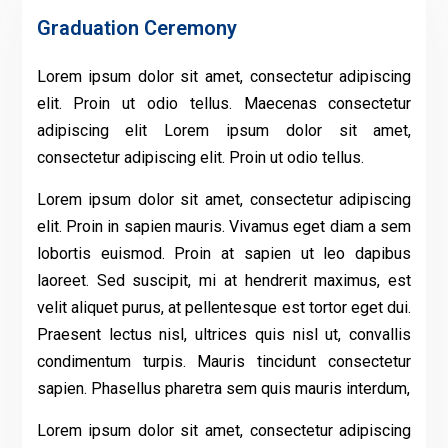
Graduation Ceremony
Lorem ipsum dolor sit amet, consectetur adipiscing
elit. Proin ut odio tellus. Maecenas consectetur
adipiscing elit Lorem ipsum dolor sit amet,
consectetur adipiscing elit. Proin ut odio tellus.
Lorem ipsum dolor sit amet, consectetur adipiscing
elit. Proin in sapien mauris. Vivamus eget diam a sem
lobortis euismod. Proin at sapien ut leo dapibus
laoreet. Sed suscipit, mi at hendrerit maximus, est
velit aliquet purus, at pellentesque est tortor eget dui.
Praesent lectus nisl, ultrices quis nisl ut, convallis
condimentum turpis. Mauris tincidunt consectetur
sapien. Phasellus pharetra sem quis mauris interdum,
Lorem ipsum dolor sit amet, consectetur adipiscing