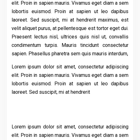
elit. Proin in sapien mauris. Vivamus eget diam a sem
lobortis euismod. Proin at sapien ut leo dapibus
laoreet. Sed suscipit, mi at hendrerit maximus, est
velit aliquet purus, at pellentesque est tortor eget dui.
Praesent lectus nisl, ultrices quis nisl ut, convallis
condimentum turpis. Mauris tincidunt consectetur
sapien. Phasellus pharetra sem quis mauris interdum,
Lorem ipsum dolor sit amet, consectetur adipiscing
elit. Proin in sapien mauris. Vivamus eget diam a sem
lobortis euismod. Proin at sapien ut leo dapibus
laoreet. Sed suscipit, mi at hendrerit
Lorem ipsum dolor sit amet, consectetur adipiscing
elit. Proin in sapien mauris. Vivamus eget diam a sem